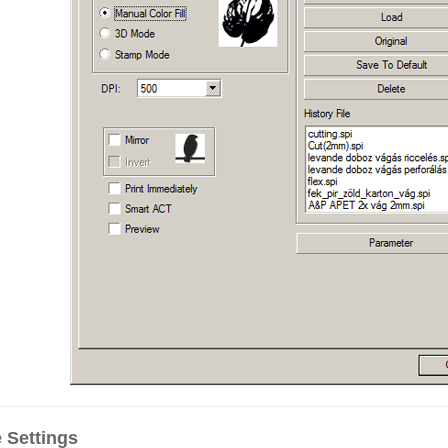
 Settings